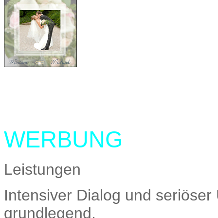
WERBUNG
Leistungen
Intensiver Dialog und seriöse
grundlegend,