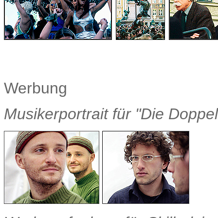
Werbung
Musikerportrait für "Die Doppe