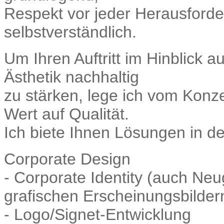
Respekt vor jeder Herausforde
selbstverständlich.
Um Ihren Auftritt im Hinblick 
Ästhetik nachhaltig
zu stärken, lege ich vom Konze
Wert auf Qualität.
Ich biete Ihnen Lösungen in d
Corporate Design
- Corporate Identity (auch Ne
grafischen Erscheinungsbilder
- Logo/Signet-Entwicklung