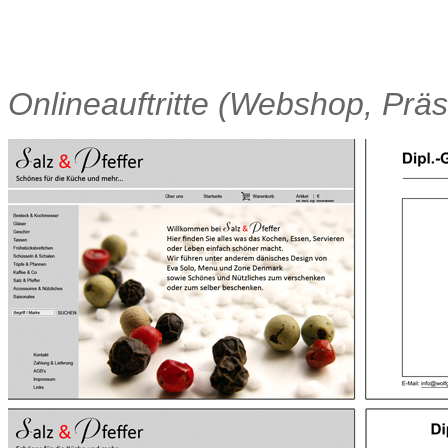
Onlineauftritte (Webshop, Präs