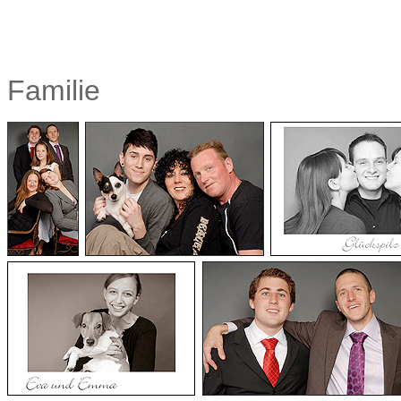
Familie