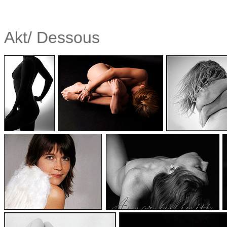
Akt/ Dessous