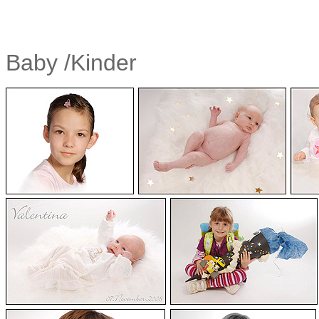
Baby /Kinder