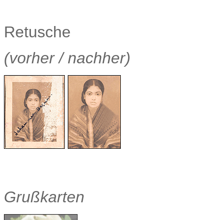
Retusche
(vorher / nachher)
Grußkarten