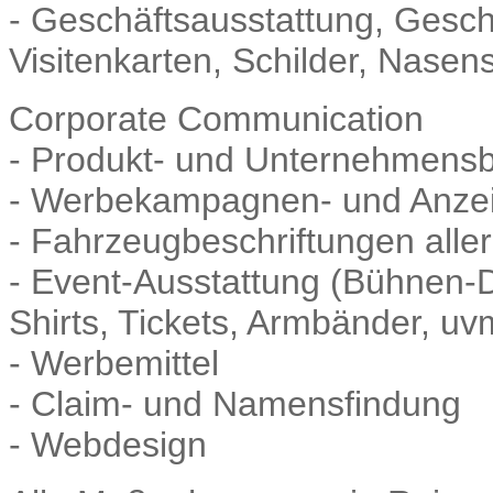
- Geschäftsausstattung, Geschä
Visitenkarten, Schilder, Nasens
Corporate Communication
- Produkt- und Unternehmens
- Werbekampagnen- und Anzei
- Fahrzeugbeschriftungen aller
- Event-Ausstattung (Bühnen-D
Shirts, Tickets, Armbänder, uv
- Werbemittel
- Claim- und Namensfindung
- Webdesign