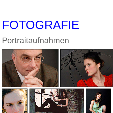
FOTOGRAFIE
Portraitaufnahmen