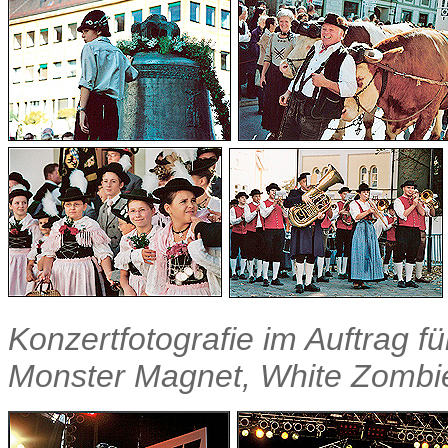
Konzertfotografie im Auftrag fü
Monster Magnet, White Zombi