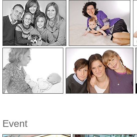
Event