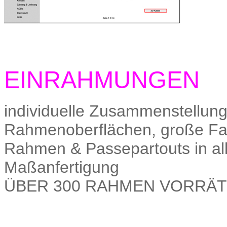
EINRAHMUNGEN
individuelle Zusammenstellung
Rahmenoberflächen, große Fa
Rahmen & Passepartouts in al
Maßanfertigung
ÜBER 300 RAHMEN VORRÄT