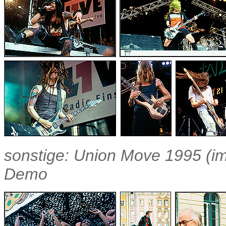
sonstige: Union Move 1995 (im 
Demo