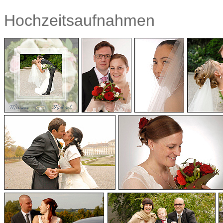
Hochzeitsaufnahmen