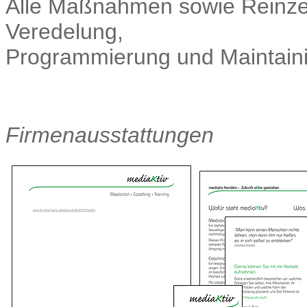
Alle Maßnahmen sowie Reinze
Veredelung,
Programmierung und Maintain
Firmenausstattungen